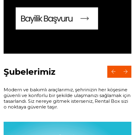
Şubelerimiz
Modern ve bakımlı araçlarımız, şehrinizin her köşesine
güvenli ve konforlu bir şekilde ulaşmanızı sağlamak için
tasarlandı. Siz nereye gitmek isterseniz, Rental Box sizi
o noktaya güvenle taşır.