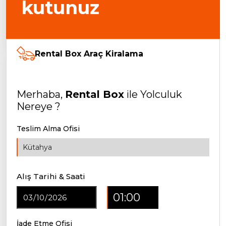
kutunuz
Rental Box Araç Kiralama
Merhaba,
Rental Box
ile Yolculuk
Nereye ?
Teslim Alma Ofisi
Alış Tarihi & Saati
İade Etme Ofisi