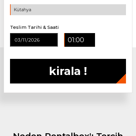
Teslim Tarihi & Saati
kirala !