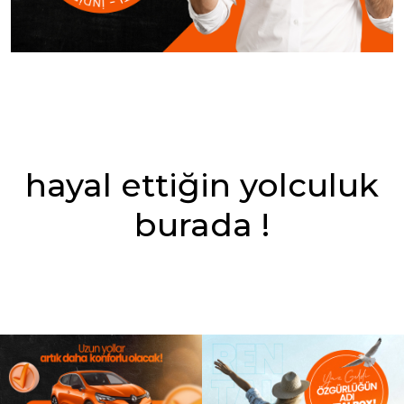
hayal ettiğin yolculuk
burada !