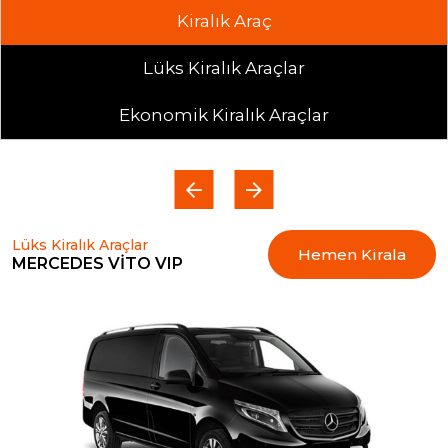
Kiralık Araç
Lüks Kiralık Araçlar
Ekonomik Kiralık Araçlar
Lüks Kiralık Araçlar
Hemen Kirala
MERCEDES VİTO VIP