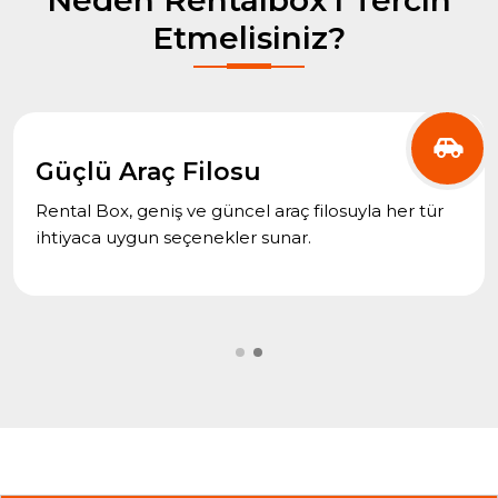
Neden Rentalbox'ı Tercih
Etmelisiniz?
Güçlü Araç Filosu
Rental Box, geniş ve güncel araç filosuyla her tür
ihtiyaca uygun seçenekler sunar.