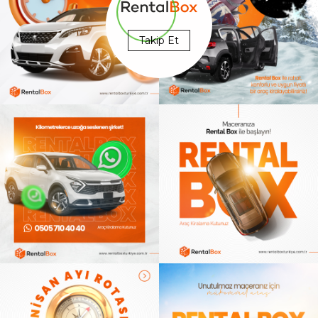
Takip Et