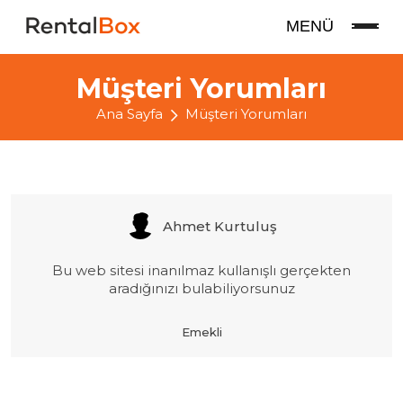
MENÜ
Müşteri Yorumları
Ana Sayfa
Müşteri Yorumları
Ahmet Kurtuluş
Bu web sitesi inanılmaz kullanışlı gerçekten
aradığınızı bulabiliyorsunuz
Emekli