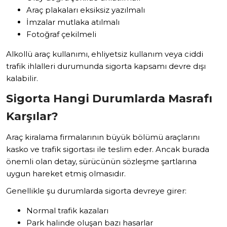
Araç plakaları eksiksiz yazılmalı
İmzalar mutlaka atılmalı
Fotoğraf çekilmeli
Alkollü araç kullanımı, ehliyetsiz kullanım veya ciddi
trafik ihlalleri durumunda sigorta kapsamı devre dışı
kalabilir.
Sigorta Hangi Durumlarda Masrafı
Karşılar?
Araç kiralama firmalarının büyük bölümü araçlarını
kasko ve trafik sigortası ile teslim eder. Ancak burada
önemli olan detay, sürücünün sözleşme şartlarına
uygun hareket etmiş olmasıdır.
Genellikle şu durumlarda sigorta devreye girer:
Normal trafik kazaları
Park halinde oluşan bazı hasarlar