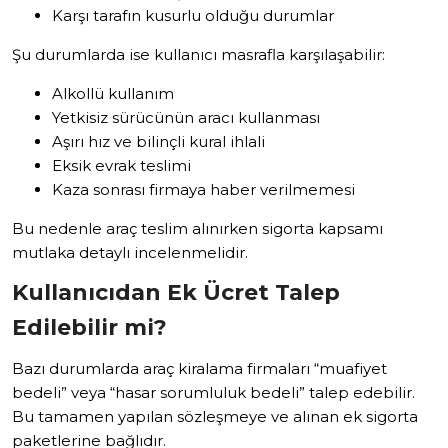
Karşı tarafın kusurlu olduğu durumlar
Şu durumlarda ise kullanıcı masrafla karşılaşabilir:
Alkollü kullanım
Yetkisiz sürücünün aracı kullanması
Aşırı hız ve bilinçli kural ihlali
Eksik evrak teslimi
Kaza sonrası firmaya haber verilmemesi
Bu nedenle araç teslim alınırken sigorta kapsamı
mutlaka detaylı incelenmelidir.
Kullanıcıdan Ek Ücret Talep
Edilebilir mi?
Bazı durumlarda araç kiralama firmaları “muafiyet
bedeli” veya “hasar sorumluluk bedeli” talep edebilir.
Bu tamamen yapılan sözleşmeye ve alınan ek sigorta
paketlerine bağlıdır.