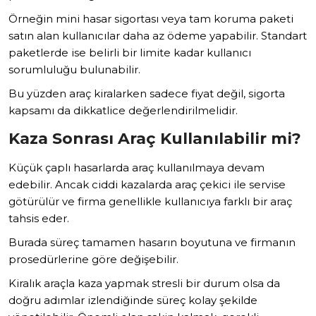
Örneğin mini hasar sigortası veya tam koruma paketi
satın alan kullanıcılar daha az ödeme yapabilir. Standart
paketlerde ise belirli bir limite kadar kullanıcı
sorumluluğu bulunabilir.
Bu yüzden araç kiralarken sadece fiyat değil, sigorta
kapsamı da dikkatlice değerlendirilmelidir.
Kaza Sonrası Araç Kullanılabilir mi?
Küçük çaplı hasarlarda araç kullanılmaya devam
edebilir. Ancak ciddi kazalarda araç çekici ile servise
götürülür ve firma genellikle kullanıcıya farklı bir araç
tahsis eder.
Burada süreç tamamen hasarın boyutuna ve firmanın
prosedürlerine göre değişebilir.
Kiralık araçla kaza yapmak stresli bir durum olsa da
doğru adımlar izlendiğinde süreç kolay şekilde