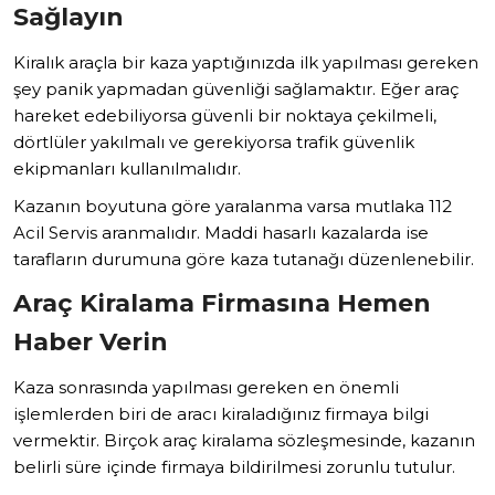
Sağlayın
Kiralık araçla bir kaza yaptığınızda ilk yapılması gereken
şey panik yapmadan güvenliği sağlamaktır. Eğer araç
hareket edebiliyorsa güvenli bir noktaya çekilmeli,
dörtlüler yakılmalı ve gerekiyorsa trafik güvenlik
ekipmanları kullanılmalıdır.
Kazanın boyutuna göre yaralanma varsa mutlaka 112
Acil Servis aranmalıdır. Maddi hasarlı kazalarda ise
tarafların durumuna göre kaza tutanağı düzenlenebilir.
Araç Kiralama Firmasına Hemen
Haber Verin
Kaza sonrasında yapılması gereken en önemli
işlemlerden biri de aracı kiraladığınız firmaya bilgi
vermektir. Birçok araç kiralama sözleşmesinde, kazanın
belirli süre içinde firmaya bildirilmesi zorunlu tutulur.