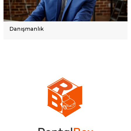
Danışmanlık