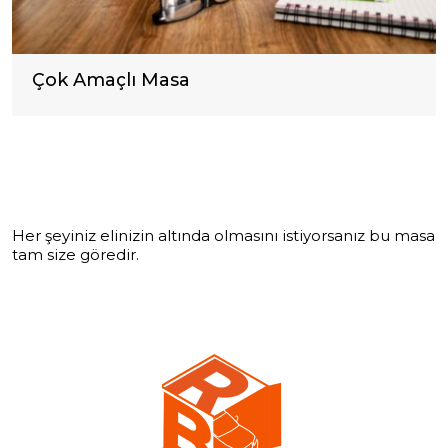
Çok Amaçlı Masa
Her şeyiniz elinizin altında olmasını istiyorsanız bu masa
tam size göredir.